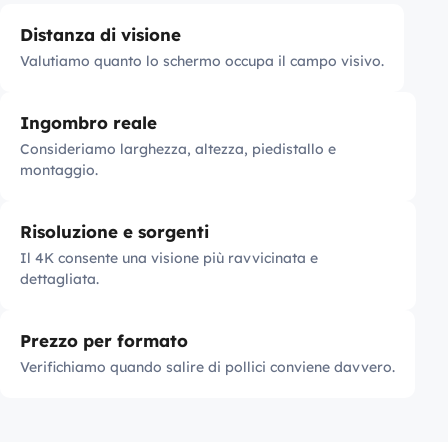
Distanza di visione
Valutiamo quanto lo schermo occupa il campo visivo.
Ingombro reale
Consideriamo larghezza, altezza, piedistallo e
montaggio.
Risoluzione e sorgenti
Il 4K consente una visione più ravvicinata e
dettagliata.
Prezzo per formato
Verifichiamo quando salire di pollici conviene davvero.