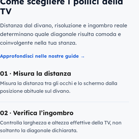
Come scegliere i pollici della
TV
Distanza dal divano, risoluzione e ingombro reale
determinano quale diagonale risulta comoda e
coinvolgente nella tua stanza.
Approfondisci nelle nostre guide →
01 · Misura la distanza
Misura la distanza tra gli occhi e lo schermo dalla
posizione abituale sul divano.
02 · Verifica l’ingombro
Controlla larghezza e altezza effettive della TV, non
soltanto la diagonale dichiarata.