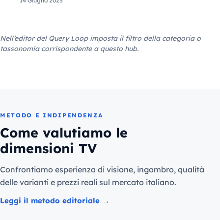
14 Giugno 2025
Nell’editor del Query Loop imposta il filtro della categoria o
tassonomia corrispondente a questo hub.
METODO E INDIPENDENZA
Come valutiamo le
dimensioni TV
Confrontiamo esperienza di visione, ingombro, qualità
delle varianti e prezzi reali sul mercato italiano.
Leggi il metodo editoriale →