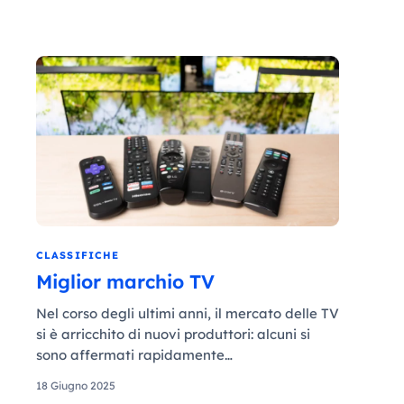
CLASSIFICHE
Miglior marchio TV
Nel corso degli ultimi anni, il mercato delle TV
si è arricchito di nuovi produttori: alcuni si
sono affermati rapidamente…
18 Giugno 2025