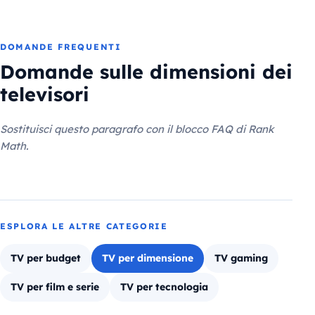
DOMANDE FREQUENTI
Domande sulle dimensioni dei
televisori
Sostituisci questo paragrafo con il blocco FAQ di Rank
Math.
ESPLORA LE ALTRE CATEGORIE
TV per budget
TV per dimensione
TV gaming
TV per film e serie
TV per tecnologia