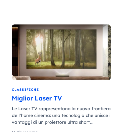
CLASSIFICHE
Miglior Laser TV
Le Laser TV rappresentano la nuova frontiera
dell’home cinema: una tecnologia che unisce i
vantaggi di un proiettore ultra short…