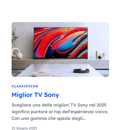
CLASSIFICHE
Miglior TV Sony
Scegliere una delle migliori TV Sony nel 2025
significa puntare al top dell’esperienza visiva.
Con una gamma che spazia dagli…
15 Giugno 2025