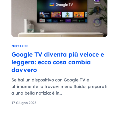
NOTIZIE
Google TV diventa più veloce e
leggera: ecco cosa cambia
davvero
Se hai un dispositivo con Google TV e
ultimamente lo trovavi meno fluido, preparati
a una bella notizia: è in…
17 Giugno 2025