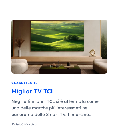
CLASSIFICHE
Miglior TV TCL
Negli ultimi anni TCL si è affermata come
una delle marche più interessanti nel
panorama delle Smart TV. Il marchio…
15 Giugno 2025