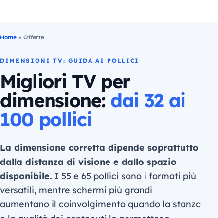
Home
»
Offerte
DIMENSIONI TV: GUIDA AI POLLICI
Migliori TV per
dimensione:
dai 32 ai
100 pollici
La dimensione corretta dipende soprattutto
dalla distanza di visione e dallo spazio
disponibile.
I 55 e 65 pollici sono i formati più
versatili, mentre schermi più grandi
aumentano il coinvolgimento quando la stanza