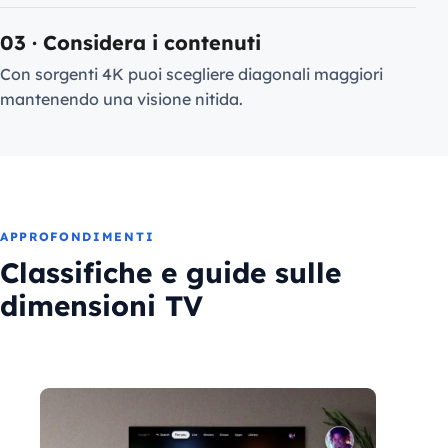
03 · Considera i contenuti
Con sorgenti 4K puoi scegliere diagonali maggiori
mantenendo una visione nitida.
APPROFONDIMENTI
Classifiche e guide sulle
dimensioni TV