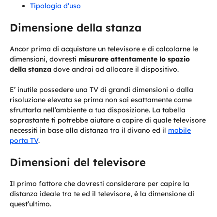
Tipologia d’uso
Dimensione della stanza
Ancor prima di acquistare un televisore e di calcolarne le
dimensioni, dovresti
misurare attentamente lo spazio
della stanza
dove andrai ad allocare il dispositivo.
E’ inutile possedere una TV di grandi dimensioni o dalla
risoluzione elevata se prima non sai esattamente come
sfruttarla nell’ambiente a tua disposizione. La tabella
soprastante ti potrebbe aiutare a capire di quale televisore
necessiti in base alla distanza tra il divano ed il
mobile
porta TV
.
Dimensioni del televisore
Il primo fattore che dovresti considerare per capire la
distanza ideale tra te ed il televisore, è la dimensione di
quest’ultimo.