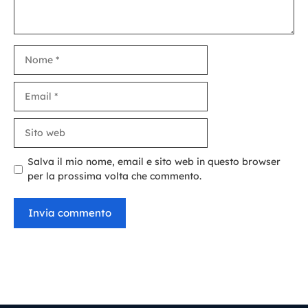
Nome
Email
Sito
web
Salva il mio nome, email e sito web in questo browser
per la prossima volta che commento.