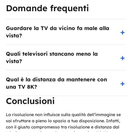
Domande frequenti
Guardare la TV da vicino fa male alla
vista?
Quali televisori stancano meno la
vista?
Qual è la distanza da mantenere con
una TV 8K?
Conclusioni
La risoluzione non influisce sulla qualità dell’immagine se
sai sfruttare a pieno lo spazio a tua disposizione. Infatti,
con il giusto compromesso tra risoluzione e distanza dal