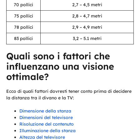
70 pollici
2,7 – 4,5 metri
75 pollici
2,8 – 4,7 metri
78 pollici
2,9 – 4,9 metri
83 pollici
3,2 – 5.1 metri
Quali sono i fattori che
influenzano una visione
ottimale?
Ecco di quali fattori dovresti tener conto prima di decidere
la distanza tra il divano e la TV:
Dimensione della stanza
Dimensioni del televisore
Risoluzione del contenuto
Illuminazione della stanza
Altezza del televisore