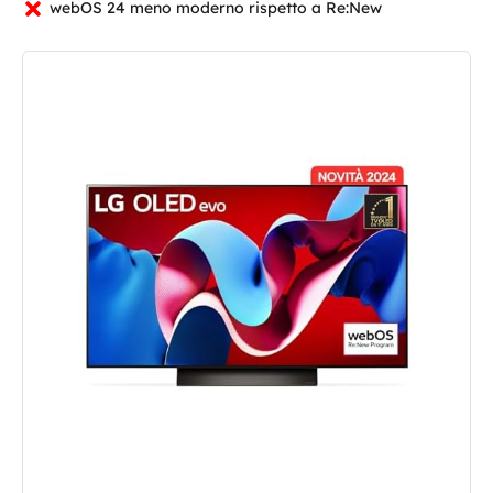
webOS 24 meno moderno rispetto a Re:New