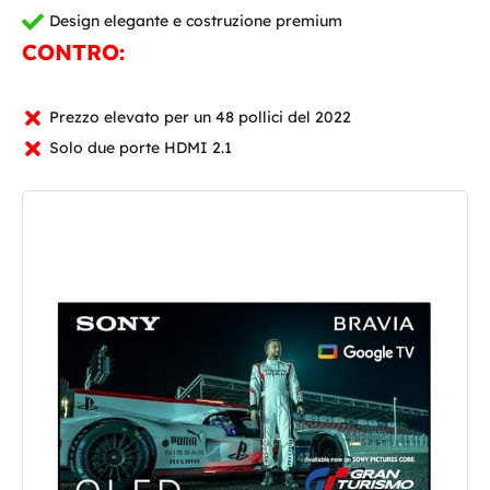
Design elegante e costruzione premium
CONTRO:
Prezzo elevato per un 48 pollici del 2022
Solo due porte HDMI 2.1