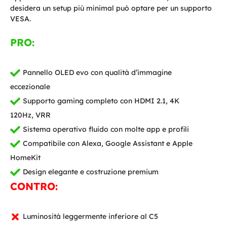
desidera un setup più minimal può optare per un supporto
VESA.
PRO:
Pannello OLED evo con qualità d’immagine
eccezionale
Supporto gaming completo con HDMI 2.1, 4K
120Hz, VRR
Sistema operativo fluido con molte app e profili
Compatibile con Alexa, Google Assistant e Apple
HomeKit
Design elegante e costruzione premium
CONTRO:
Luminosità leggermente inferiore al C5