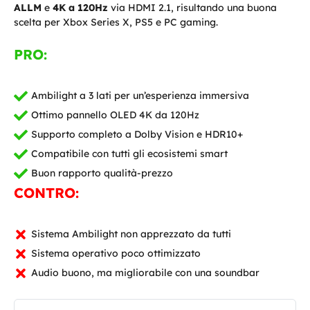
ALLM
e
4K a 120Hz
via HDMI 2.1, risultando una buona
scelta per Xbox Series X, PS5 e PC gaming.
PRO:
Ambilight a 3 lati per un’esperienza immersiva
Ottimo pannello OLED 4K da 120Hz
Supporto completo a Dolby Vision e HDR10+
Compatibile con tutti gli ecosistemi smart
Buon rapporto qualità-prezzo
CONTRO:
Sistema Ambilight non apprezzato da tutti
Sistema operativo poco ottimizzato
Audio buono, ma migliorabile con una soundbar