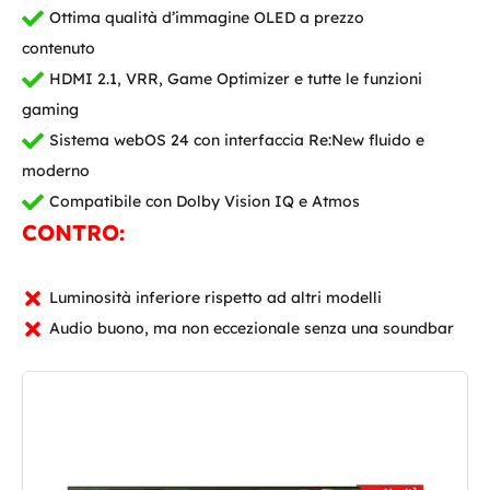
Ottima qualità d’immagine OLED a prezzo
contenuto
HDMI 2.1, VRR, Game Optimizer e tutte le funzioni
gaming
Sistema webOS 24 con interfaccia Re:New fluido e
moderno
Compatibile con Dolby Vision IQ e Atmos
CONTRO:
Luminosità inferiore rispetto ad altri modelli
Audio buono, ma non eccezionale senza una soundbar