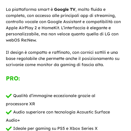
La piattaforma smart è
Google TV
, molto fluida e
completa, con accesso alle principali app di streaming,
controllo vocale con Google Assistant e compatibilità con
Apple AirPlay 2 e HomeKit. L’interfaccia è elegante e
personalizzabile, ma non veloce quanto quella di LG con
webOS Re:New.
Il design è compatto e raffinato, con cornici sottili e una
base regolabile che permette anche il posizionamento su
scrivanie come monitor da gaming di fascia alta.
PRO:
Qualità d’immagine eccezionale grazie al
processore XR
Audio superiore con tecnologia Acoustic Surface
Audio+
Ideale per gaming su PS5 e Xbox Series X