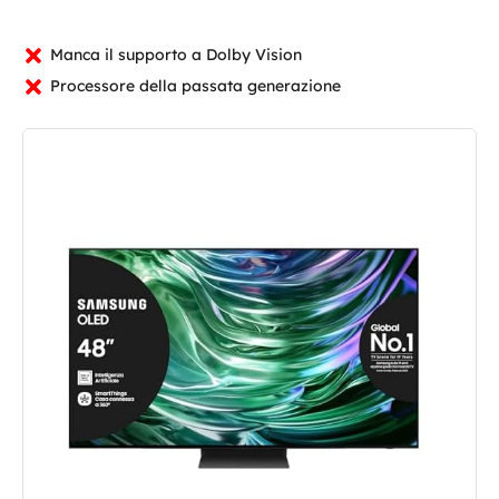
Manca il supporto a Dolby Vision
Processore della passata generazione