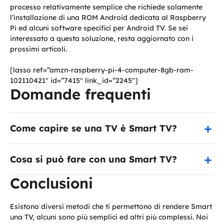
processo relativamente semplice che richiede solamente
l’installazione di una ROM Android dedicata al Raspberry
Pi ed alcuni software specifici per Android TV. Se sei
interessato a questa soluzione, resta aggiornato con i
prossimi articoli.
[lasso ref=”amzn-raspberry-pi-4-computer-8gb-ram-
102110421″ id=”7415″ link_id=”2245″]
Domande frequenti
Come capire se una TV è Smart TV?
Cosa si può fare con una Smart TV?
Conclusioni
Esistono diversi metodi che ti permettono di rendere Smart
una TV, alcuni sono più semplici ed altri più complessi. Noi