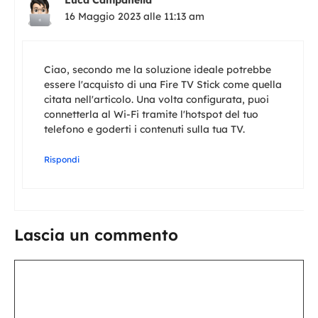
Luca Campanella
16 Maggio 2023 alle 11:13 am
Ciao, secondo me la soluzione ideale potrebbe
essere l'acquisto di una Fire TV Stick come quella
citata nell'articolo. Una volta configurata, puoi
connetterla al Wi-Fi tramite l'hotspot del tuo
telefono e goderti i contenuti sulla tua TV.
Rispondi
Lascia un commento
Commento