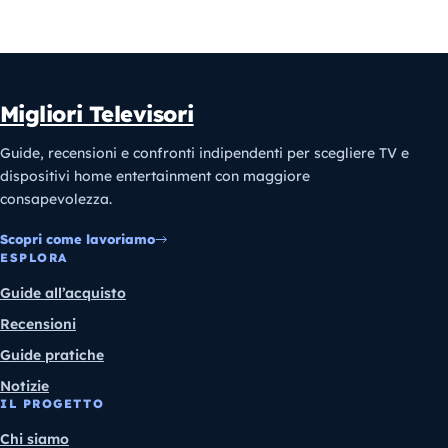
Migliori Televisori
Guide, recensioni e confronti indipendenti per scegliere TV e
dispositivi home entertainment con maggiore
consapevolezza.
Scopri come lavoriamo
ESPLORA
Guide all’acquisto
Recensioni
Guide pratiche
Notizie
IL PROGETTO
Chi siamo