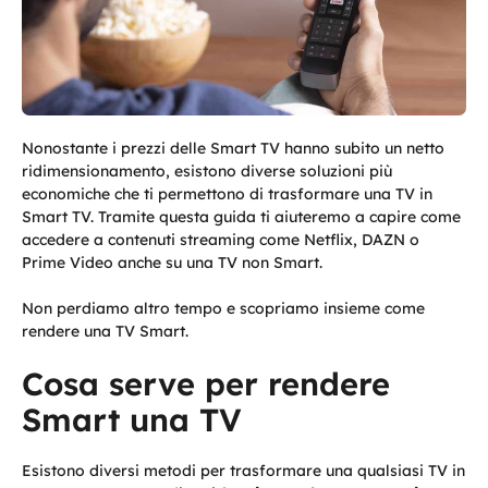
Nonostante i prezzi delle Smart TV hanno subito un netto
ridimensionamento, esistono diverse soluzioni più
economiche che ti permettono di trasformare una TV in
Smart TV. Tramite questa guida ti aiuteremo a capire come
accedere a contenuti streaming come Netflix, DAZN o
Prime Video anche su una TV non Smart.
Non perdiamo altro tempo e scopriamo insieme come
rendere una TV Smart.
Cosa serve per rendere
Smart una TV
Esistono diversi metodi per trasformare una qualsiasi TV in