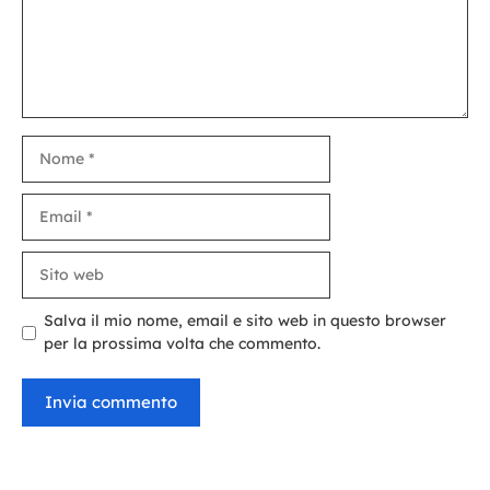
Nome
Email
Sito
web
Salva il mio nome, email e sito web in questo browser
per la prossima volta che commento.