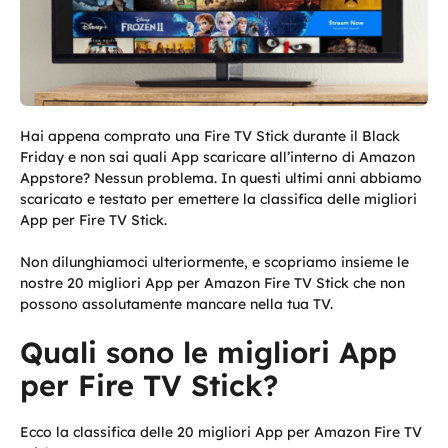
Hai appena comprato una Fire TV Stick durante il Black
Friday e non sai quali App scaricare all’interno di Amazon
Appstore? Nessun problema. In questi ultimi anni abbiamo
scaricato e testato per emettere la classifica delle migliori
App per Fire TV Stick.
Non dilunghiamoci ulteriormente, e scopriamo insieme le
nostre 20 migliori App per Amazon Fire TV Stick che non
possono assolutamente mancare nella tua TV.
Quali sono le migliori App
per Fire TV Stick?
Ecco la classifica delle 20 migliori App per Amazon Fire TV