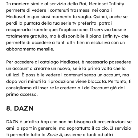
In maniera simile al servizio della Rai, Mediaset Infinity
permette di vedere i contenuti trasmessi nei canali
Mediaset in qualsiasi momento tu voglia. Quindi, anche se
perdi la puntata della tua serie tv preferita, potrai
recuperarla tramite quest’applicazione. Il servizio base è
totalmente gratuito, ma è disponibile il piano Infinity+ che
permette di accedere a tanti altri film in esclusiva con un
abbonamento mensile.
Per accedere al catalogo Mediaset, è necessario possedere
un account o crearne un nuovo, se è la prima volta che lo
utilizzi. È possibile vedere i contenuti senza un account, ma
dopo vari minuti la riproduzione viene bloccata. Pertanto, ti
consigliamo di inserire le credenziali dell’account già dal
primo accesso.
DAZN
DAZN è un’altra App che non ha bisogno di presentazioni se
ami lo sport in generale, ma soprattutto il calcio. Il servizio
ti permette tutta la
Serie A
, assieme a tanti ad altri