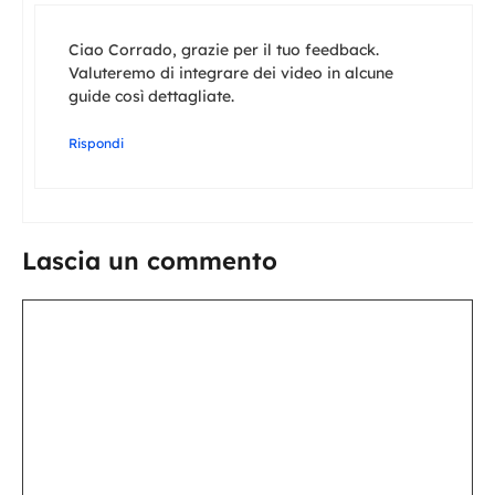
Ciao Corrado, grazie per il tuo feedback.
Valuteremo di integrare dei video in alcune
guide così dettagliate.
Rispondi
Lascia un commento
Commento