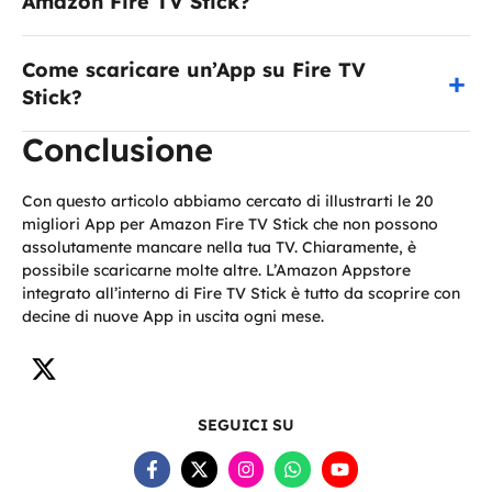
Amazon Fire TV Stick?
Come scaricare un’App su Fire TV
Stick?
Conclusione
Con questo articolo abbiamo cercato di illustrarti le 20
migliori App per Amazon Fire TV Stick che non possono
assolutamente mancare nella tua TV. Chiaramente, è
possibile scaricarne molte altre. L’Amazon Appstore
integrato all’interno di Fire TV Stick è tutto da scoprire con
decine di nuove App in uscita ogni mese.
SEGUICI SU