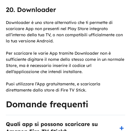
Downloader
Downloader è uno store alternativo che ti permette di
scaricare App non presenti nel Play Store integrato
all’interno della tua TV, o non compatibili ufficialmente con
la tua versione Android.
Per scaricare le varie App tramite Downloader non è
sufficiente digitare il nome dello stesso come in un normale
Store, ma è necessario inserire il codice url
dell’applicazione che intendi installare.
Puoi utilizzare l’App gratuitamente, e scaricarla
direttamente dallo store di Fire TV Stick.
Domande frequenti
Quali app si possono scaricare su