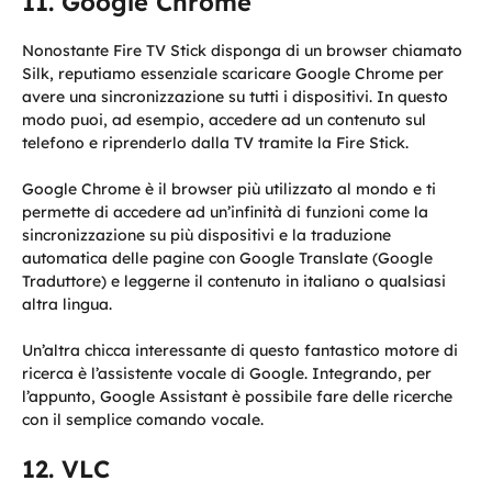
Google Chrome
Nonostante Fire TV Stick disponga di un browser chiamato
Silk, reputiamo essenziale scaricare Google Chrome per
avere una sincronizzazione su tutti i dispositivi. In questo
modo puoi, ad esempio, accedere ad un contenuto sul
telefono e riprenderlo dalla TV tramite la Fire Stick.
Google Chrome è il browser più utilizzato al mondo e ti
permette di accedere ad un’infinità di funzioni come la
sincronizzazione su più dispositivi e la traduzione
automatica delle pagine con Google Translate (Google
Traduttore) e leggerne il contenuto in italiano o qualsiasi
altra lingua.
Un’altra chicca interessante di questo fantastico motore di
ricerca è l’assistente vocale di Google. Integrando, per
l’appunto, Google Assistant è possibile fare delle ricerche
con il semplice comando vocale.
VLC