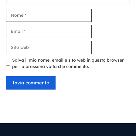
Nome
Email
Sito
web
Salva il mio nome, email e sito web in questo browser
per la prossima volta che commento.