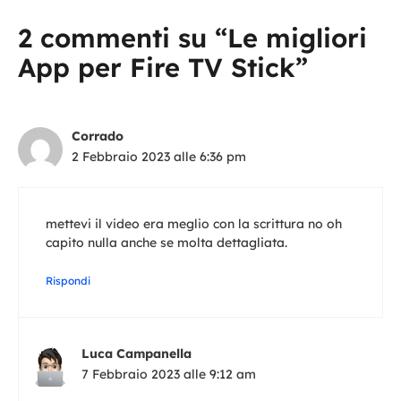
2 commenti su “Le migliori
App per Fire TV Stick”
Corrado
2 Febbraio 2023 alle 6:36 pm
mettevi il video era meglio con la scrittura no oh
capito nulla anche se molta dettagliata.
Rispondi
Luca Campanella
7 Febbraio 2023 alle 9:12 am