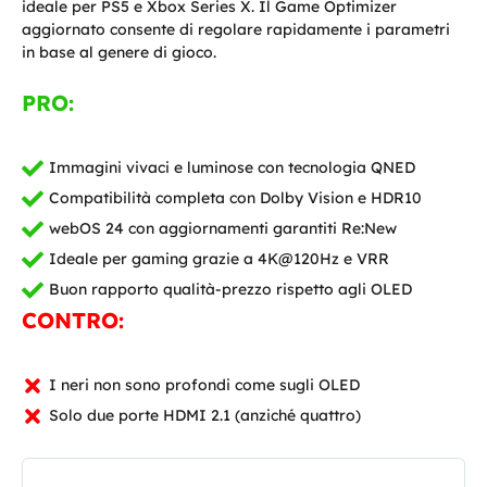
ideale per PS5 e Xbox Series X. Il Game Optimizer
aggiornato consente di regolare rapidamente i parametri
in base al genere di gioco.
PRO:
Immagini vivaci e luminose con tecnologia QNED
Compatibilità completa con Dolby Vision e HDR10
webOS 24 con aggiornamenti garantiti Re:New
Ideale per gaming grazie a 4K@120Hz e VRR
Buon rapporto qualità-prezzo rispetto agli OLED
CONTRO:
I neri non sono profondi come sugli OLED
Solo due porte HDMI 2.1 (anziché quattro)