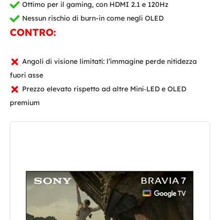
Ottimo per il gaming, con HDMI 2.1 e 120Hz
Nessun rischio di burn-in come negli OLED
CONTRO:
Angoli di visione limitati: l’immagine perde nitidezza
fuori asse
Prezzo elevato rispetto ad altre Mini‑LED e OLED
premium