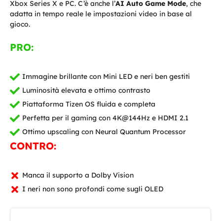
Xbox Series X e PC. C’è anche l’
AI Auto Game Mode
, che
adatta in tempo reale le impostazioni video in base al
gioco.
PRO:
Immagine brillante con Mini LED e neri ben gestiti
Luminosità elevata e ottimo contrasto
Piattaforma Tizen OS fluida e completa
Perfetta per il gaming con 4K@144Hz e HDMI 2.1
Ottimo upscaling con Neural Quantum Processor
CONTRO:
Manca il supporto a Dolby Vision
I neri non sono profondi come sugli OLED