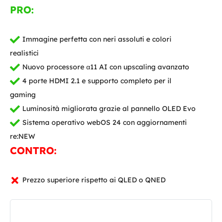
PRO:
Immagine perfetta con neri assoluti e colori
realistici
Nuovo processore α11 AI con upscaling avanzato
4 porte HDMI 2.1 e supporto completo per il
gaming
Luminosità migliorata grazie al pannello OLED Evo
Sistema operativo webOS 24 con aggiornamenti
re:NEW
CONTRO:
Prezzo superiore rispetto ai QLED o QNED