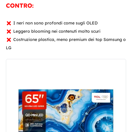
CONTRO:
I neri non sono profondi come sugli OLED
Leggero blooming nei contenuti molto scuri
Costruzione plastica, meno premium dei top Samsung o
LG