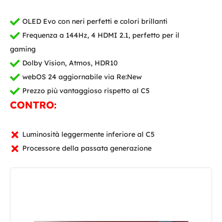
OLED Evo con neri perfetti e colori brillanti
Frequenza a 144Hz, 4 HDMI 2.1, perfetto per il
gaming
Dolby Vision, Atmos, HDR10
webOS 24 aggiornabile via Re:New
Prezzo più vantaggioso rispetto al C5
CONTRO:
Luminosità leggermente inferiore al C5
Processore della passata generazione